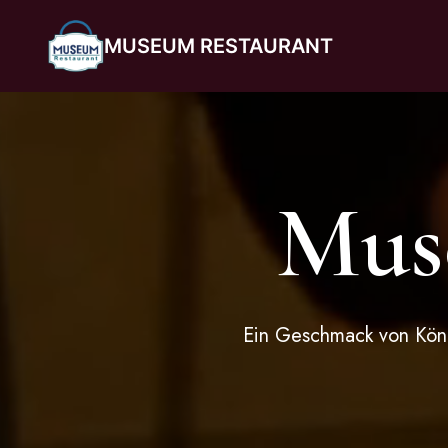
MUSEUM RESTAURANT
Mus
Ein Geschmack von König